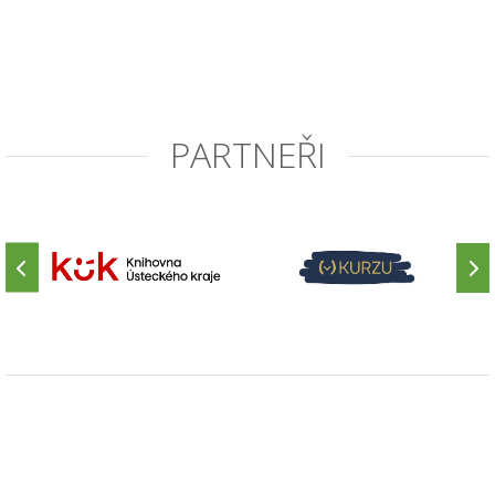
PARTNEŘI