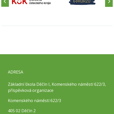
ADRESA
Základní škola Děčín I, Komenského náměstí 622/3,
příspěvková organizace
Komenského náměstí 622/3
405 02 Děčín 2