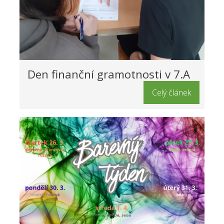
Den finanční gramotnosti v 7.A
Celý článek