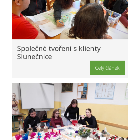
Společné tvoření s klienty
Slunečnice
Celý článek