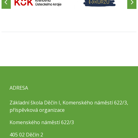
ADRESA
Základní škola Děčín I, Komenského náměstí 622/3,
příspěvková organizace
Komenského náměstí 622/3
405 02 Děčín 2