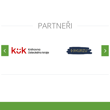
PARTNEŘI