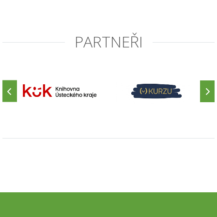
PARTNEŘI