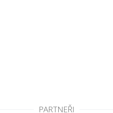
PARTNEŘI