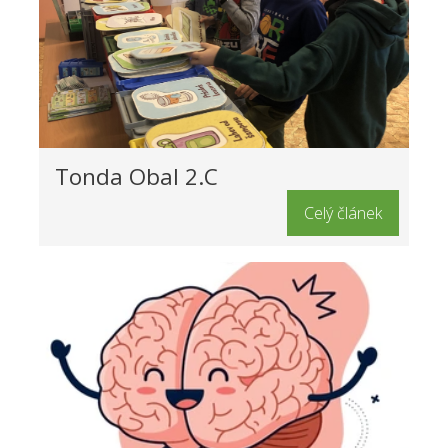
Tonda Obal 2.C
Celý článek