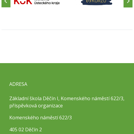
ADRESA
Základní škola Děčín I, Komenského náměstí 622/3,
příspěvková organizace
Komenského náměstí 622/3
405 02 Děčín 2