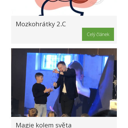
Mozkohrátky 2.C
Celý článek
Magie kolem světa