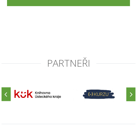
PARTNEŘI