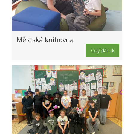
Městská knihovna
Celý článek