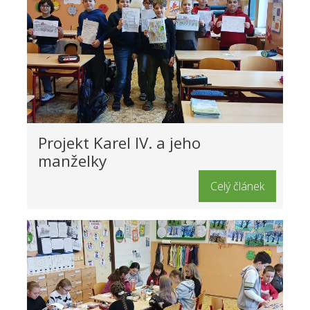
Projekt Karel IV. a jeho
manželky
Celý článek