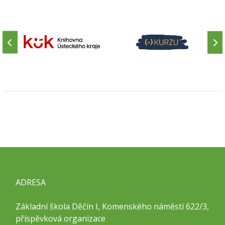
ADRESA
Základní škola Děčín I, Komenského náměstí 622/3,
příspěvková organizace