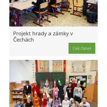
Projekt hrady a zámky v
Čechách
Celý článek