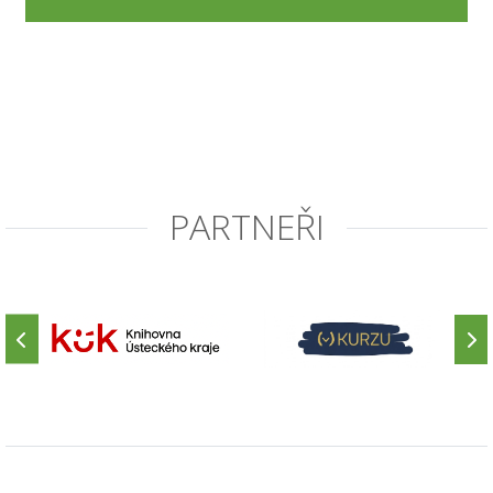
PARTNEŘI