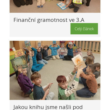
Finanční gramotnost ve 3.A
Celý článek
Jakou knihu jsme našli pod