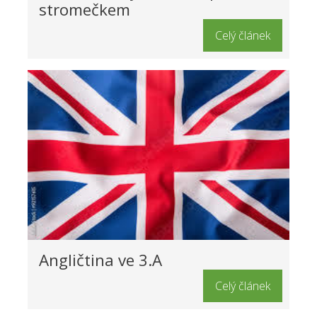
stromečkem
Celý článek
Angličtina ve 3.A
Celý článek