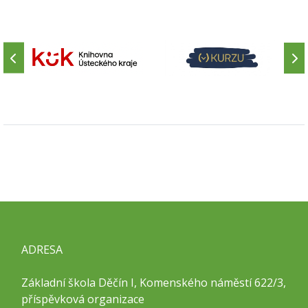
ADRESA
Základní škola Děčín I, Komenského náměstí 622/3,
příspěvková organizace