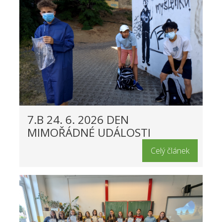
7.B 24. 6. 2026 DEN
MIMOŘÁDNÉ UDÁLOSTI
Celý článek