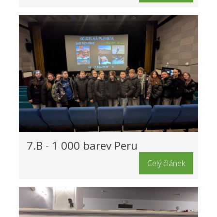
7.B - 1 000 barev Peru
Celý článek