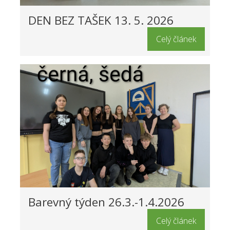
DEN BEZ TAŠEK 13. 5. 2026
Celý článek
Barevný týden 26.3.-1.4.2026
Celý článek