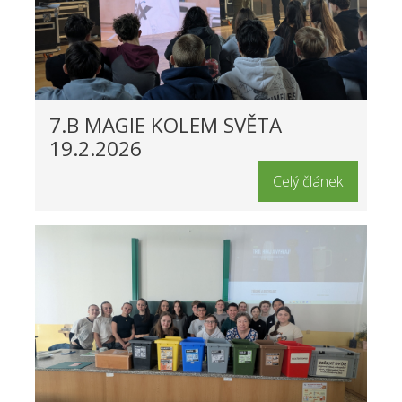
7.B MAGIE KOLEM SVĚTA
19.2.2026
Celý článek