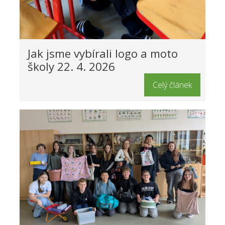
Jak jsme vybírali logo a moto
školy 22. 4. 2026
Celý článek