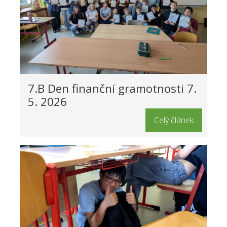
7.B Den finanční gramotnosti 7.
5. 2026
Celý článek