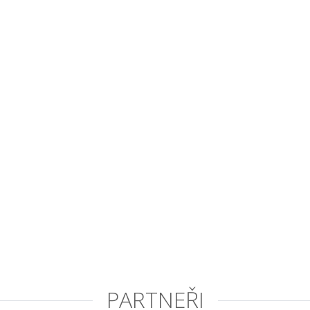
PARTNEŘI