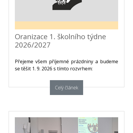
Oranizace 1. školního týdne
2026/2027
Přejeme všem příjemné prázdniny a budeme
se těšit 1. 9. 2026 s tímto rozvrhem:
Celý článek