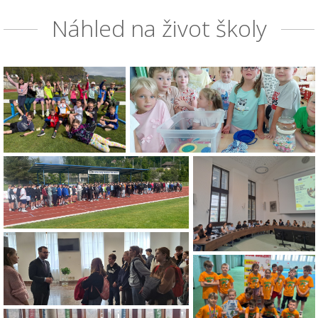
Náhled na život školy