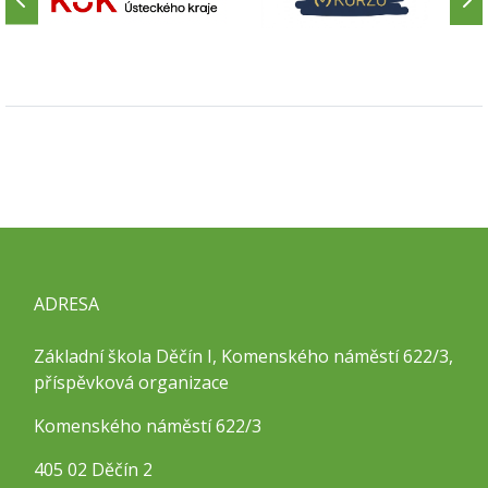
ADRESA
Základní škola Děčín I, Komenského náměstí 622/3,
příspěvková organizace
Komenského náměstí 622/3
405 02 Děčín 2