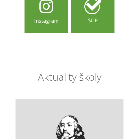
ŠOP
Instagram
Aktuality školy