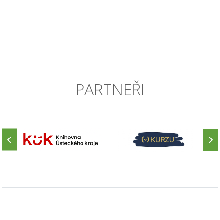
PARTNEŘI