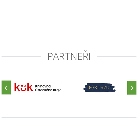
PARTNEŘI