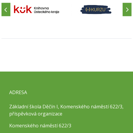
ADRESA
Základní škola Děčín I, Komenského náměstí 622/3,
příspěvková organizace
Komenského náměstí 622/3