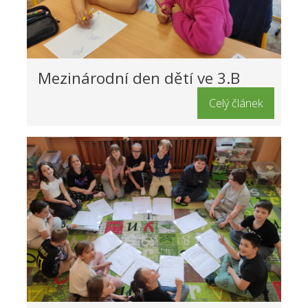
Mezinárodní den dětí ve 3.B
Celý článek