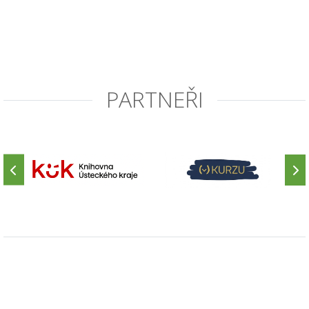
PARTNEŘI