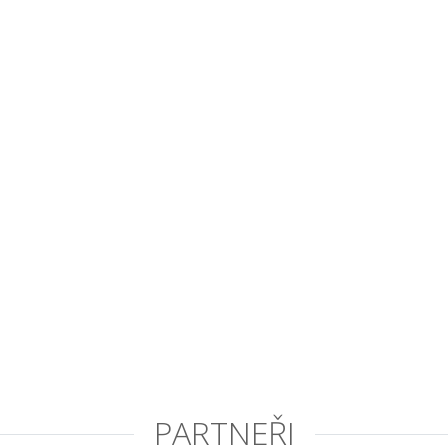
PARTNEŘI