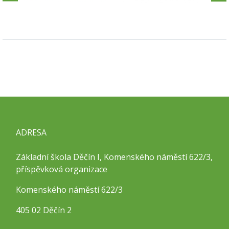
ADRESA
Základní škola Děčín I, Komenského náměstí 622/3,
příspěvková organizace
Komenského náměstí 622/3
405 02 Děčín 2