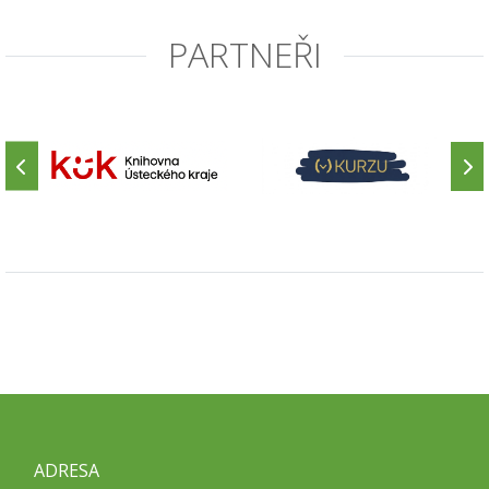
PARTNEŘI
ADRESA