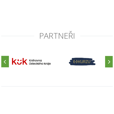
PARTNEŘI